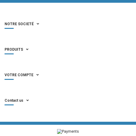
NOTRE SOCIETÉ
PRODUITS
VOTRE COMPTE
Contact us