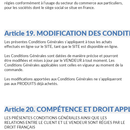
régies conformément à l’usage du secteur du commerce aux particuliers,
pour les sociétés dont le siège social se situe en France.
Article 19. MODIFICATION DES CONDI
Les présentes Conditions Générales s’appliquent à tous les achats
effectués en ligne sur le SITE, tant que le SITE est disponible en ligne.
Les Conditions Générales sont datées de manière précise et pourront
être modifiées et mises à jour par le VENDEUR à tout moment. Les
Conditions Générales applicables sont celles en vigueur au moment de la
commande.
Les modifications apportées aux Conditions Générales ne s’appliqueront
pas aux PRODUITS déjà achetés.
Article 20. COMPÉTENCE ET DROIT APP
LES PRÉSENTES CONDITIONS GÉNÉRALES AINSI QUE LES
RELATIONS ENTRE LE CLIENT ET LE VENDEUR SONT RÉGIES PAR LE
DROIT FRANÇAIS