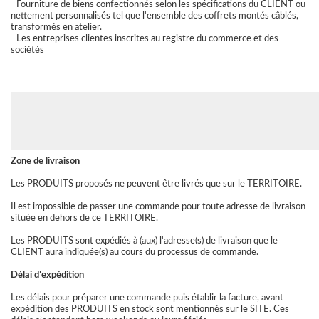
- Fourniture de biens confectionnés selon les spécifications du CLIENT ou
nettement personnalisés tel que l'ensemble des coffrets montés câblés,
transformés en atelier.
- Les entreprises clientes inscrites au registre du commerce et des
sociétés
Zone de livraison
Les PRODUITS proposés ne peuvent être livrés que sur le TERRITOIRE.
Il est impossible de passer une commande pour toute adresse de livraison
située en dehors de ce TERRITOIRE.
Les PRODUITS sont expédiés à (aux) l'adresse(s) de livraison que le
CLIENT aura indiquée(s) au cours du processus de commande.
Délai d’expédition
Les délais pour préparer une commande puis établir la facture, avant
expédition des PRODUITS en stock sont mentionnés sur le SITE. Ces