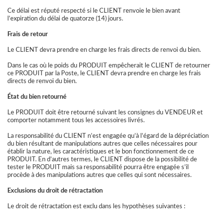
Ce délai est réputé respecté si le CLIENT renvoie le bien avant
l’expiration du délai de quatorze (14) jours.
Frais de retour
Le CLIENT devra prendre en charge les frais directs de renvoi du bien.
Dans le cas où le poids du PRODUIT empêcherait le CLIENT de retourner
ce PRODUIT par la Poste, le CLIENT devra prendre en charge les frais
directs de renvoi du bien.
État du bien retourné
Le PRODUIT doit être retourné suivant les consignes du VENDEUR et
comporter notamment tous les accessoires livrés.
La responsabilité du CLIENT n’est engagée qu’à l’égard de la dépréciation
du bien résultant de manipulations autres que celles nécessaires pour
établir la nature, les caractéristiques et le bon fonctionnement de ce
PRODUIT. En d’autres termes, le CLIENT dispose de la possibilité de
tester le PRODUIT mais sa responsabilité pourra être engagée s’il
procède à des manipulations autres que celles qui sont nécessaires.
Exclusions du droit de rétractation
Le droit de rétractation est exclu dans les hypothèses suivantes :