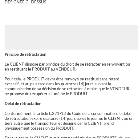
DÉSIGNÉE CI-DESSUS.
Principe de rétractation
Le CLIENT dispose par principe du droit de se rétracter en renvoyant ou
en restituant le PRODUIT au VENDEUR.
Pour cela, le PRODUIT devra être renvoyé ou restitué sans retard
excessif, et au plus tard dans les quatorze (14) jours suivant la
communication de sa décision de se rétracter, à moins que le VENDEUR
ne propose de récupérer lui-même le PRODUIT.
Délai de rétractation
Conformément à l’article L.221-18 du Code de la consommation, le délai
de rétractation expire quatorze (14) jours après le jour où le CLIENT, ou un
tiers autre que le transporteur et désigné par le CLIENT, prend
physiquement possession du PRODUIT.