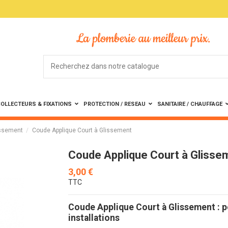
OLLECTEURS & FIXATIONS
PROTECTION / RESEAU
SANITAIRE / CHAUFFAGE
issement
Coude Applique Court à Glissement
Coude Applique Court à Glisse
3,00 €
TTC
Coude Applique Court à Glissement : pe
installations