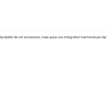
durabilité de cet accessoire, mais aussi son intégration harmonieuse dans