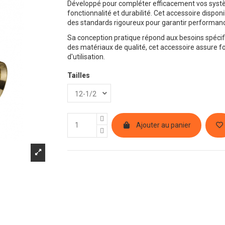
Développé pour compléter efficacement vos systèm
fonctionnalité et durabilité. Cet accessoire disponi
des standards rigoureux pour garantir performanc
Sa conception pratique répond aux besoins spécif
des matériaux de qualité, cet accessoire assure fo
d'utilisation.
Tailles
Ajouter au panier