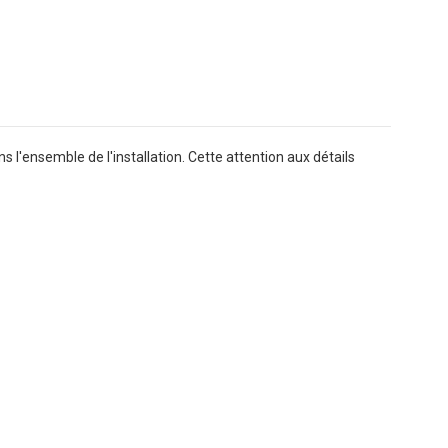
 l'ensemble de l'installation. Cette attention aux détails