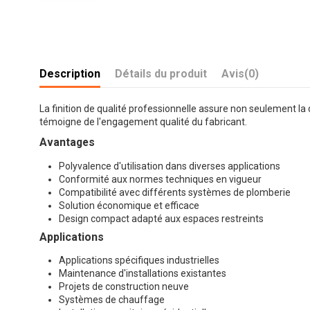
Description
Détails du produit
Avis
(0)
La finition de qualité professionnelle assure non seulement la 
témoigne de l'engagement qualité du fabricant.
Avantages
Polyvalence d'utilisation dans diverses applications
Conformité aux normes techniques en vigueur
Compatibilité avec différents systèmes de plomberie
Solution économique et efficace
Design compact adapté aux espaces restreints
Applications
Applications spécifiques industrielles
Maintenance d'installations existantes
Projets de construction neuve
Systèmes de chauffage